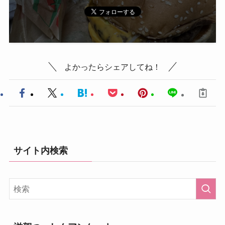
よかったらシェアしてね！
サイト内検索