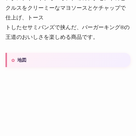
クルスをクリーミーなマヨソースとケチャップで
仕上げ、トース
トしたセサミバンズで挟んだ、バーガーキング®の
王道のおいしさを楽しめる商品です。
地図