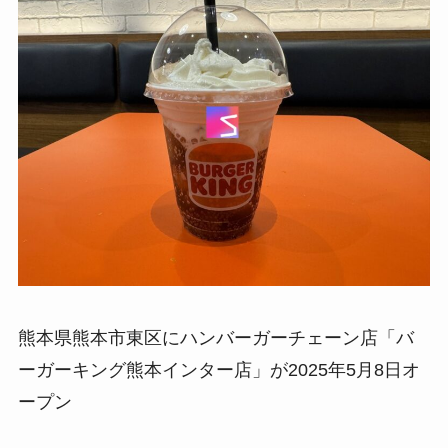
熊本県熊本市東区にハンバーガーチェーン店「バ
ーガーキング熊本インター店」が2025年5月8日オ
ープン