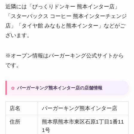
近隣には「びっくりドンキー 熊本インター店」
「スターバックス コーヒー 熊本インターチェンジ
店」「タイヤ館 みなもと熊本インター」などがご
ざいます。
※オープン情報はバーガーキング公式サイトから
です。
バーガーキング熊本インター店の店舗情報
店名
バーガーキング熊本インター店
住所
熊本県熊本市東区石原1丁目1番11
1号