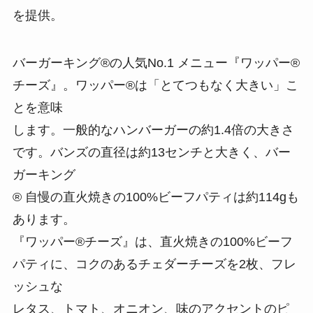
を提供。
バーガーキング®の人気No.1 メニュー『ワッパー®
チーズ』。ワッパー®は「とてつもなく大きい」こ
とを意味
します。一般的なハンバーガーの約1.4倍の大きさ
です。バンズの直径は約13センチと大きく、バー
ガーキング
® 自慢の直火焼きの100%ビーフパティは約114gも
あります。
『ワッパー®チーズ』は、直火焼きの100%ビーフ
パティに、コクのあるチェダーチーズを2枚、フレ
ッシュな
レタス、トマト、オニオン、味のアクセントのピ