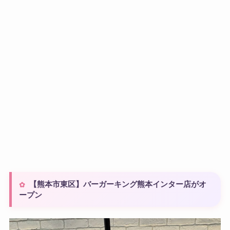
【熊本市東区】バーガーキング熊本インター店がオ
ープン