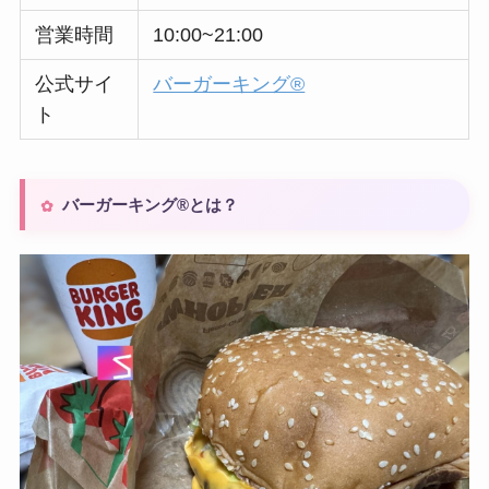
営業時間
10:00~21:00
公式サイ
バーガーキング®
ト
バーガーキング®とは？