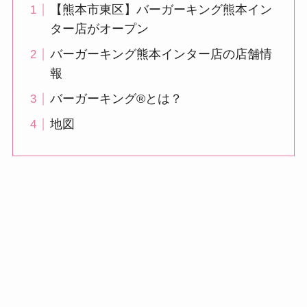
【熊本市東区】バーガーキング熊本イン
ター店がオープン
バーガーキング熊本インター店の店舗情
報
バーガーキング®とは？
地図