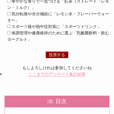
華やかな香りで一息つける「紅茶（ストレート・レモ
ン・ミルク）」
気分転換や水分補給に「レモン水・フレーバーウォー
ター」
スポーツ後や熱中症対策に「スポーツドリンク」
体調管理や健康維持のために選ぶ「乳酸菌飲料・飲む
ヨーグルト」
もしよろしければ参加してくださいね
ここまでのアンケート集計結果
目次