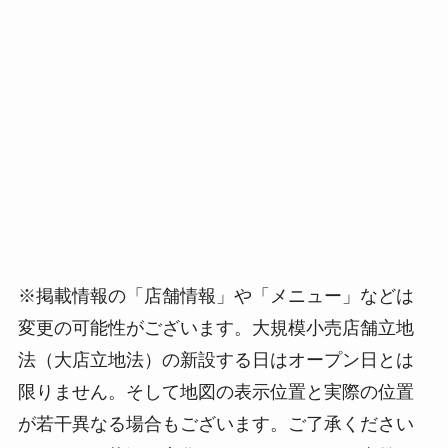
※掲載情報の「店舗情報」や「メニュー」などは
変更の可能性がございます。大規模小売店舗立地
法（大店立地法）の新設する日はオープン日とは
限りません。そして地図の表示位置と実際の位置
が若干異なる場合もございます。ご了承ください