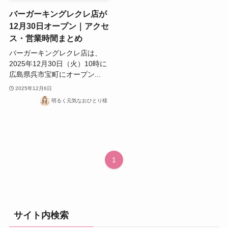
バーガーキングレクレ店が
12月30日オープン｜アクセ
ス・営業時間まとめ
バーガーキングレクレ店は、
2025年12月30日（火）10時に
広島県呉市宝町にオープン...
2025年12月6日
明るく元気なおひとり様
1
サイト内検索