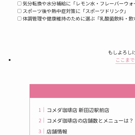
気分転換や水分補給に「レモン水・フレーバーウォ
スポーツ後や熱中症対策に「スポーツドリンク」
体調管理や健康維持のために選ぶ「乳酸菌飲料・飲
もしよろし
ここまで
コメダ珈琲店 新田辺駅前店
コメダ珈琲店の店舗数とメニューは？
店舗情報