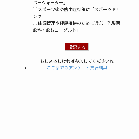
バーウォーター」
スポーツ後や熱中症対策に「スポーツドリ
ンク」
体調管理や健康維持のために選ぶ「乳酸菌
飲料・飲むヨーグルト」
もしよろしければ参加してくださいね
ここまでのアンケート集計結果