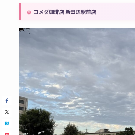
コメダ珈琲店 新田辺駅前店