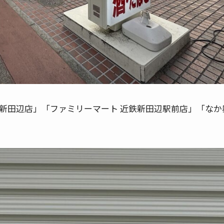
 新田辺店」「ファミリーマート 近鉄新田辺駅前店」「なか