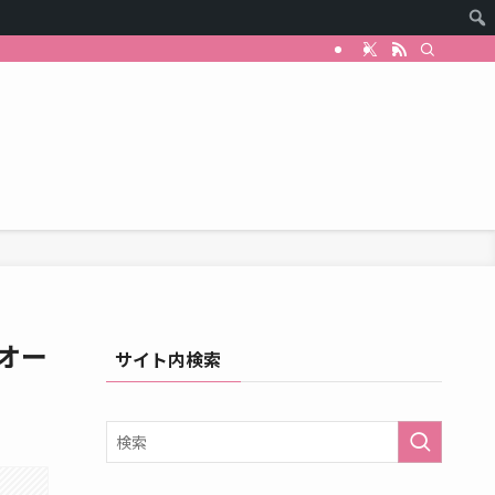
オー
サイト内検索