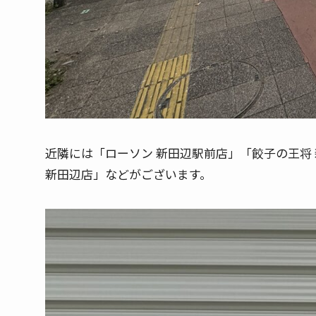
近隣には「ローソン 新田辺駅前店」「餃子の王将
新田辺店」などがございます。