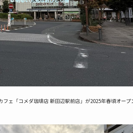
フェ「コメダ珈琲店 新田辺駅前店」が2025年春頃オープ