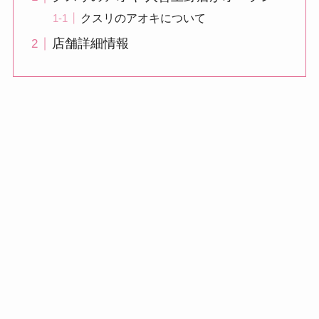
クスリのアオキについて
店舗詳細情報