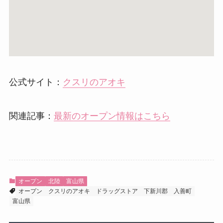
公式サイト：
クスリのアオキ
関連記事：
最新のオープン情報はこちら
オープン
北陸
富山県
オープン
クスリのアオキ
ドラッグストア
下新川郡
入善町
富山県