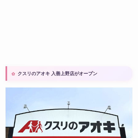
クスリのアオキ 入善上野店がオープン