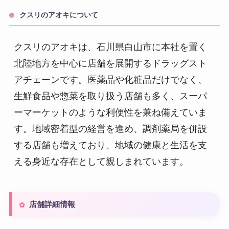
クスリのアオキについて
クスリのアオキは、石川県白山市に本社を置く
北陸地方を中心に店舗を展開するドラッグスト
アチェーンです。医薬品や化粧品だけでなく、
生鮮食品や惣菜を取り扱う店舗も多く、スーパ
ーマーケットのような利便性を兼ね備えていま
す。地域密着型の経営を進め、調剤薬局を併設
する店舗も増えており、地域の健康と生活を支
える身近な存在として親しまれています。
店舗詳細情報