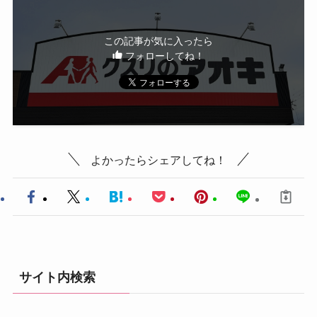
この記事が気に入ったら
フォローしてね！
よかったらシェアしてね！
サイト内検索