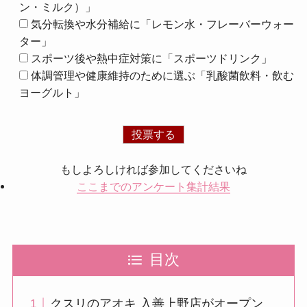
ン・ミルク）」
気分転換や水分補給に「レモン水・フレーバーウォー
ター」
スポーツ後や熱中症対策に「スポーツドリンク」
体調管理や健康維持のために選ぶ「乳酸菌飲料・飲む
ヨーグルト」
もしよろしければ参加してくださいね
ここまでのアンケート集計結果
目次
クスリのアオキ 入善上野店がオープン