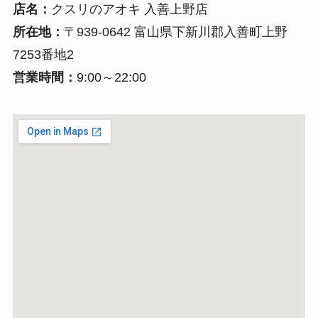
店名：
クスリのアオキ 入善上野店
所在地：
〒939-0642 富山県下新川郡入善町上野
7253番地2
営業時間：
9:00～22:00