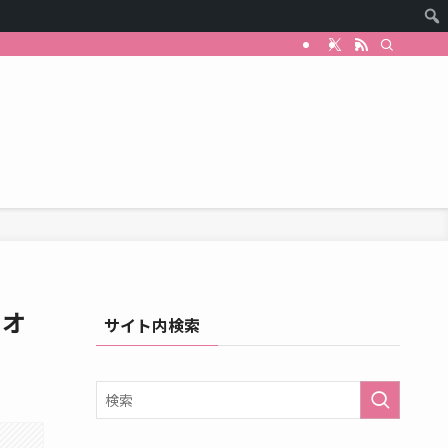
月オ
サイト内検索