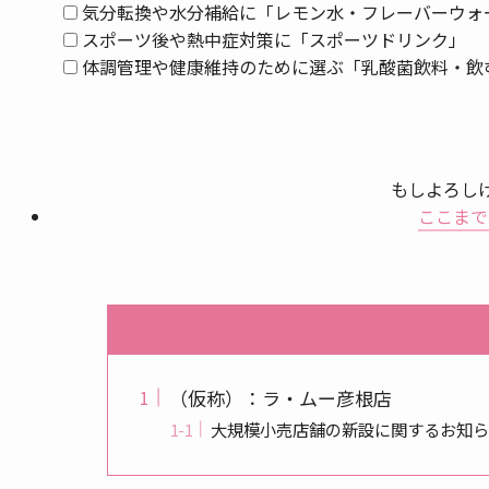
気分転換や水分補給に「レモン水・フレーバーウォ
スポーツ後や熱中症対策に「スポーツドリンク」
体調管理や健康維持のために選ぶ「乳酸菌飲料・飲
もしよろし
ここまで
（仮称）：ラ・ムー彦根店
大規模小売店舗の新設に関するお知ら