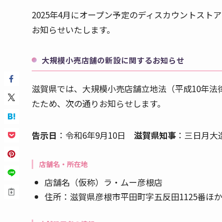
2025年4月にオープン予定のディスカウントス
お知らせいたします。
大規模小売店舗の新設に関するお知らせ
滋賀県では、大規模小売店舗立地法（平成10年法
たため、次の通りお知らせします。
告示日
：令和6年9月10日
滋賀県知事
：三日月大
店舗名・所在地
店舗名（仮称）ラ・ムー彦根店
住所：滋賀県彦根市平田町字五反田1125番ほ