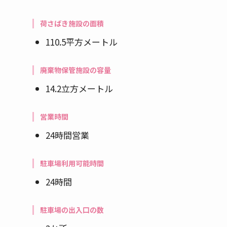
荷さばき施設の面積
110.5平方メートル
廃棄物保管施設の容量
14.2立方メートル
営業時間
24時間営業
駐車場利用可能時間
24時間
駐車場の出入口の数