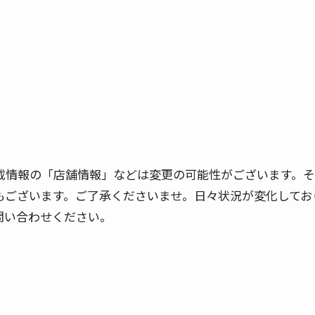
。掲載情報の「店舗情報」などは変更の可能性がございます。
もございます。ご了承くださいませ。日々状況が変化してお
問い合わせください。