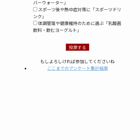
バーウォーター」
スポーツ後や熱中症対策に「スポーツドリ
ンク」
体調管理や健康維持のために選ぶ「乳酸菌
飲料・飲むヨーグルト」
もしよろしければ参加してくださいね
ここまでのアンケート集計結果