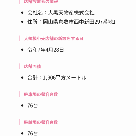
店舗設置者の情報
会社名：大黒天物産株式会社
住所：岡山県倉敷市西中新田297番地1
大規模小売店舗の新設をする日
令和7年4月28日
店舗面積
合計：1,906平方メートル
駐車場の収容台数
76台
駐輪場の収容台数
76台