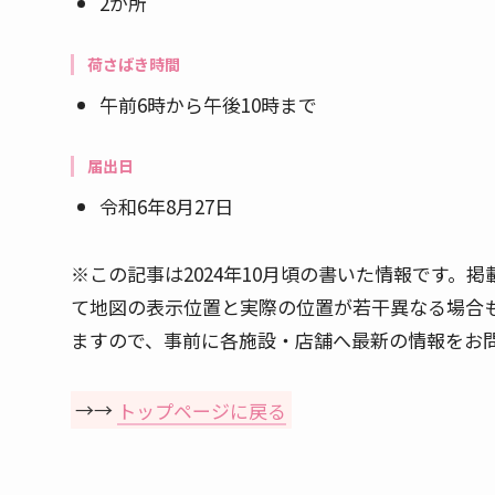
2か所
荷さばき時間
午前6時から午後10時まで
届出日
令和6年8月27日
※この記事は2024年10月頃の書いた情報です
て地図の表示位置と実際の位置が若干異なる場合
ますので、事前に各施設・店舗へ最新の情報をお
→→
トップページに戻る