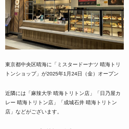
東京都中央区晴海に「ミスタードーナツ 晴海トリ
トンショップ」が2025年1月24日（金）オープン
近隣には「麻辣大学 晴海トリトン店」「日乃屋カ
レー 晴海トリトン店」「成城石井 晴海トリトン
店」などがございます。