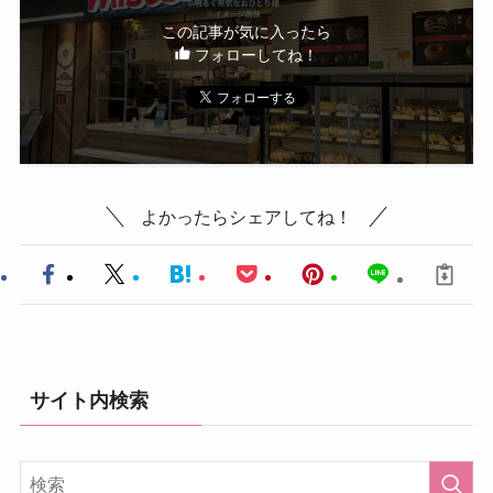
この記事が気に入ったら
フォローしてね！
よかったらシェアしてね！
サイト内検索