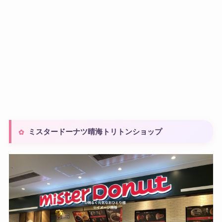
ミスタードーナツ晴海トリトンショップ