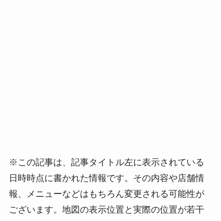
※この記事は、記事タイトル左に表示されている
日時時点に書かれた情報です。その内容や店舗情
報、メニューなどはもちろん変更される可能性が
ございます。地図の表示位置と実際の位置が若干