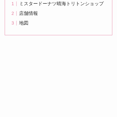
ミスタードーナツ晴海トリトンショップ
店舗情報
地図