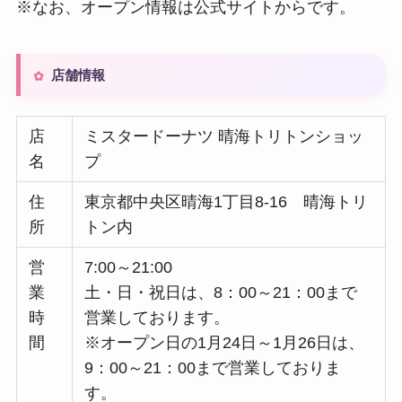
※なお、オープン情報は公式サイトからです。
店舗情報
店
ミスタードーナツ 晴海トリトンショッ
名
プ
住
東京都中央区晴海1丁目8-16 晴海トリ
所
トン内
営
7:00～21:00
業
土・日・祝日は、8：00～21：00まで
時
営業しております。
間
※オープン日の1月24日～1月26日は、
9：00～21：00まで営業しておりま
す。