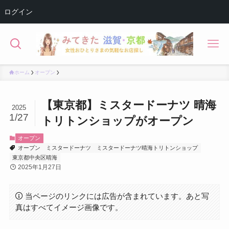
ログイン
ホーム
オープン
【東京都】ミスタードーナツ 晴海
2025
1/27
トリトンショップがオープン
オープン
オープン
ミスタードーナツ
ミスタードーナツ晴海トリトンショップ
東京都中央区晴海
2025年1月27日
当ページのリンクには広告が含まれています。あと写
真はすべてイメージ画像です。