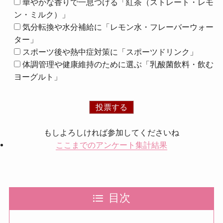
華やかな香りで一息つける「紅茶（ストレート・レモ
ン・ミルク）」
気分転換や水分補給に「レモン水・フレーバーウォー
ター」
スポーツ後や熱中症対策に「スポーツドリンク」
体調管理や健康維持のために選ぶ「乳酸菌飲料・飲む
ヨーグルト」
もしよろしければ参加してくださいね
ここまでのアンケート集計結果
目次