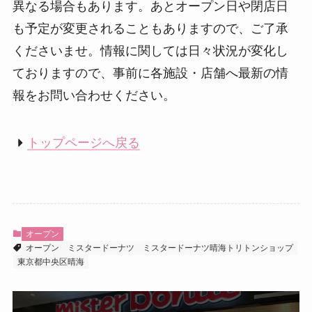
異なる場合もあります。あとオープン日や閉店日
も予定が変更されることもありますので、ご了承
くださいませ。情報に関しては日々状況が変化し
ておりますので、事前に各施設・店舗へ最新の情
報をお問い合わせください。
トップページへ戻る
オープン
オープン
ミスタードーナツ
ミスタードーナツ晴海トリトンショップ
東京都中央区晴海