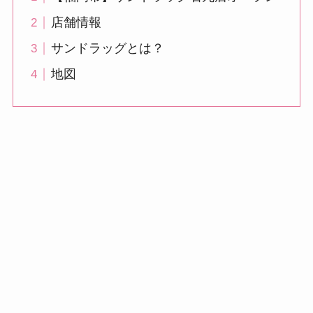
店舗情報
サンドラッグとは？
地図