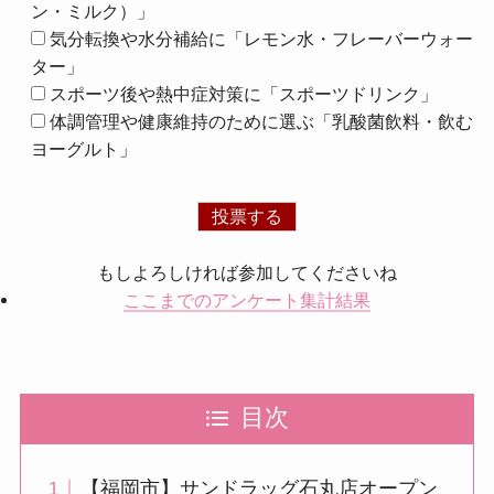
ン・ミルク）」
気分転換や水分補給に「レモン水・フレーバーウォー
ター」
スポーツ後や熱中症対策に「スポーツドリンク」
体調管理や健康維持のために選ぶ「乳酸菌飲料・飲む
ヨーグルト」
もしよろしければ参加してくださいね
ここまでのアンケート集計結果
目次
【福岡市】サンドラッグ石丸店オープン