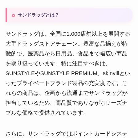
サンドラッグとは？
サンドラッグは、全国に1,000店舗以上を展開する
大手ドラッグストアチェーン。豊富な品揃えが特
徴的で、医薬品から日用品、食品まで幅広い商品
を取り扱っています。特に注目すべきは、
SUNSTYLEやSUNSTYLE PREMIUM、skinvillとい
ったプライベートブランド製品の充実度です。こ
れらの商品は、企画から流通までサンドラッグが
担当しているため、高品質でありながらリーズナ
ブルな価格で提供されています。
さらに、サンドラッグではポイントカードシステ