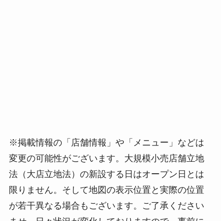
※掲載情報の「店舗情報」や「メニュー」などは
変更の可能性がございます。大規模小売店舗立地
法（大店立地法）の新設する日はオープン日とは
限りません。そして地図の表示位置と実際の位置
が若干異なる場合もございます。ご了承ください