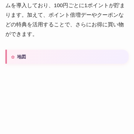
ムを導入しており、100円ごとに1ポイントが貯ま
ります。加えて、ポイント倍増デーやクーポンな
どの特典を活用することで、さらにお得に買い物
ができます。
地図