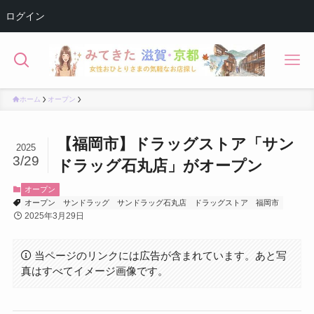
ログイン
ホーム
オープン
【福岡市】ドラッグストア「サン
2025
3/29
ドラッグ石丸店」がオープン
オープン
オープン
サンドラッグ
サンドラッグ石丸店
ドラッグストア
福岡市
2025年3月29日
当ページのリンクには広告が含まれています。あと写
真はすべてイメージ画像です。