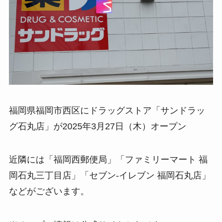
福岡県福岡市西区にドラッグストア「サンドラッ
グ石丸店」が2025年3月27日（木）オープン
近隣には「福岡西郵便局」「ファミリーマート 福
岡石丸三丁目店」「セブン-イレブン 福岡石丸店」
などがございます。