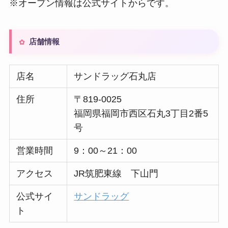
※オープン情報は公式サイトからです。
店舗情報
店名
サンドラッグ石丸店
住所
〒819-0025
福岡県福岡市西区石丸3丁目2番5
号
営業時間
9：00～21：00
アクセス
JR筑肥東線 下山門
公式サイ
サンドラッグ
ト