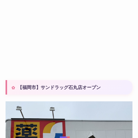
【福岡市】サンドラッグ石丸店オープン