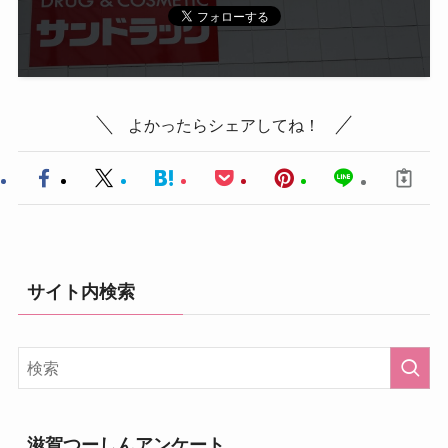
よかったらシェアしてね！
サイト内検索
滋賀つーしんアンケート