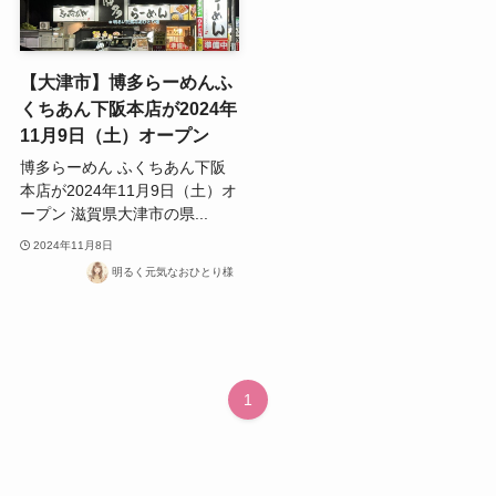
【大津市】博多らーめんふ
くちあん下阪本店が2024年
11月9日（土）オープン
博多らーめん ふくちあん下阪
本店が2024年11月9日（土）オ
ープン 滋賀県大津市の県...
2024年11月8日
明るく元気なおひとり様
1