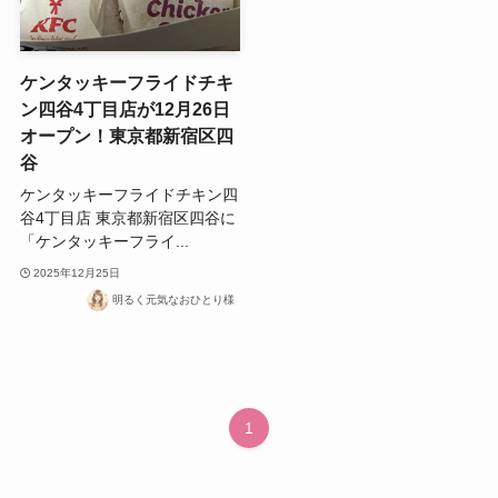
ケンタッキーフライドチキ
ン四谷4丁目店が12月26日
オープン！東京都新宿区四
谷
ケンタッキーフライドチキン四
谷4丁目店 東京都新宿区四谷に
「ケンタッキーフライ...
2025年12月25日
明るく元気なおひとり様
1