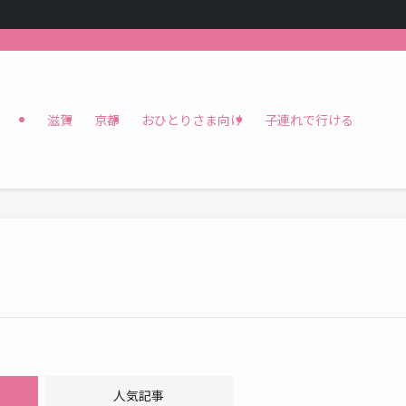
滋賀
京都
おひとりさま向け
子連れで行ける
人気記事