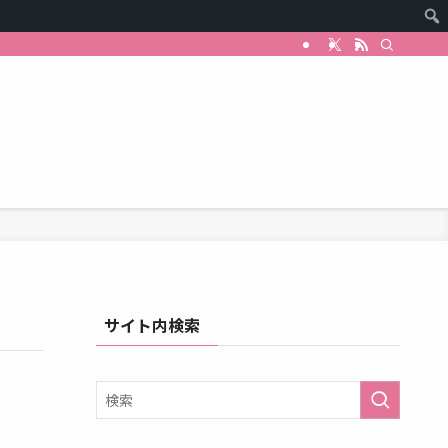
サイト内検索