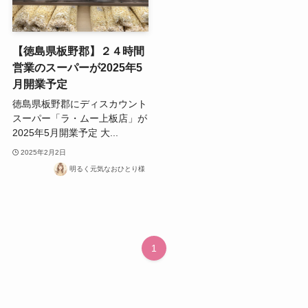
【徳島県板野郡】２４時間
営業のスーパーが2025年5
月開業予定
徳島県板野郡にディスカウント
スーパー「ラ・ムー上板店」が
2025年5月開業予定 大...
2025年2月2日
明るく元気なおひとり様
1