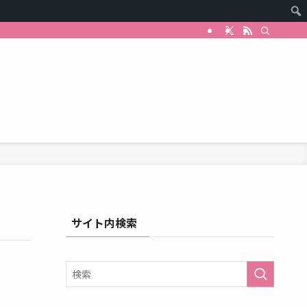
サイト内検索