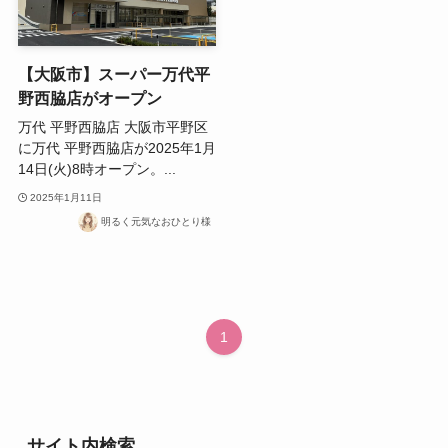
【大阪市】スーパー万代平
野西脇店がオープン
万代 平野西脇店 大阪市平野区
に万代 平野西脇店が2025年1月
14日(火)8時オープン。...
2025年1月11日
明るく元気なおひとり様
1
サイト内検索