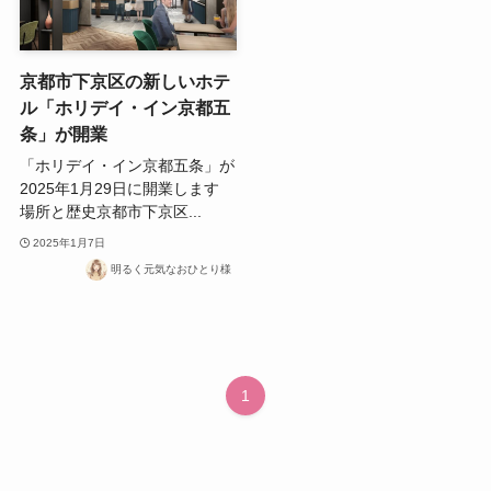
京都市下京区の新しいホテ
ル「ホリデイ・イン京都五
条」が開業
「ホリデイ・イン京都五条」が
2025年1月29日に開業します
場所と歴史京都市下京区...
2025年1月7日
明るく元気なおひとり様
1