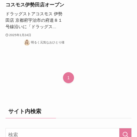
コスモス伊勢田店オープン
ドラッグストアコスモス 伊勢
田店 京都府宇治市の府道８１
号線沿いに「ドラッグス...
2025年1月24日
明るく元気なおひとり様
1
サイト内検索