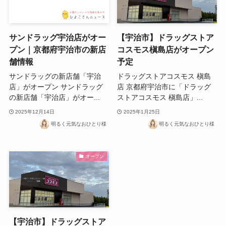
サンドラッグ宇治店がオー
【宇治市】ドラッグストア
プン｜京都府宇治市の新店
コスモス槇島店がオープン
舗情報
予定
サンドラッグの新店舗「宇治
ドラッグストアコスモス 槇島
店」がオープン サンドラッグ
店 京都府宇治市に「ドラッグ
の新店舗「宇治店」がオー...
ストアコスモス 槇島店」...
2025年12月14日
2025年1月25日
明るく元気なおひとり様
明るく元気なおひとり様
オープン
【宇治市】ドラッグストア