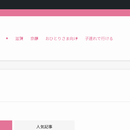
滋賀
京都
おひとりさま向け
子連れで行ける
人気記事