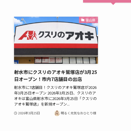
富山県
射水市にクスリのアオキ鷲塚店が3月25
日オープン！市内7店舗目の出店
射水市に7店舗目！クスリのアオキ鷲塚店が2026
年3月25日オープン 2026年3月25日、クスリのア
オキは富山県射水市に2026年3月25日「クスリの
アオキ鷲塚店」を新規オープン...
2026年3月25日
明るく元気なおひとり様