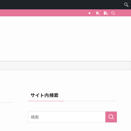
サイト内検索