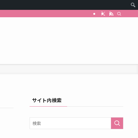
サイト内検索