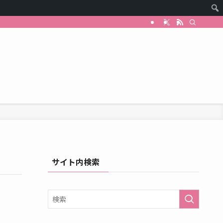
サイト内検索