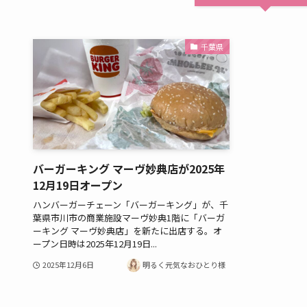
千葉県
バーガーキング マーヴ妙典店が2025年
12月19日オープン
ハンバーガーチェーン「バーガーキング」が、千
葉県市川市の商業施設マーヴ妙典1階に「バーガ
ーキング マーヴ妙典店」を新たに出店する。オ
ープン日時は2025年12月19日...
2025年12月6日
明るく元気なおひとり様