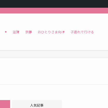
滋賀
京都
おひとりさま向け
子連れで行ける
人気記事