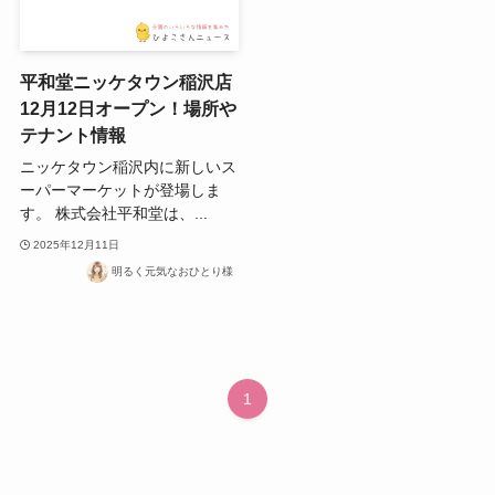
平和堂ニッケタウン稲沢店
12月12日オープン！場所や
テナント情報
ニッケタウン稲沢内に新しいス
ーパーマーケットが登場しま
す。 株式会社平和堂は、...
2025年12月11日
明るく元気なおひとり様
1