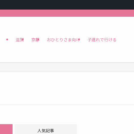
滋賀
京都
おひとりさま向け
子連れで行ける
人気記事