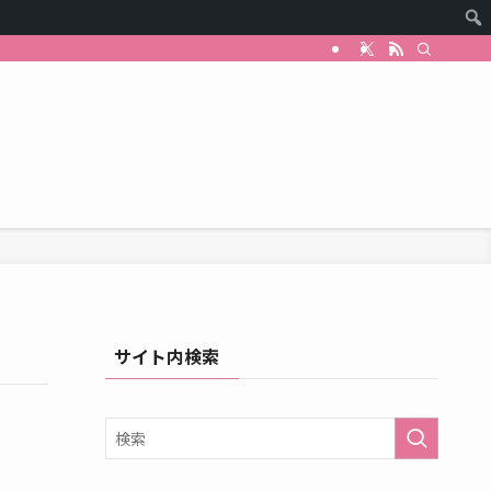
サイト内検索