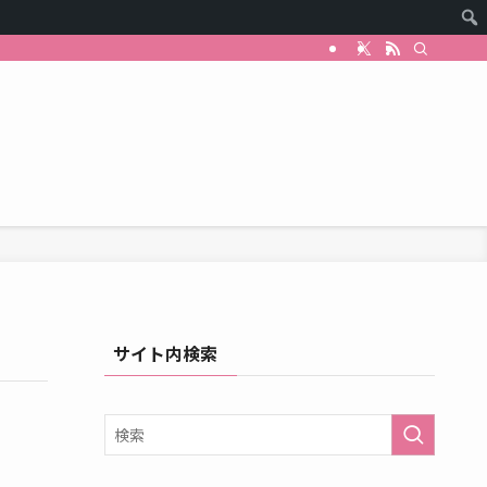
サイト内検索