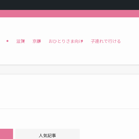
滋賀
京都
おひとりさま向け
子連れで行ける
人気記事