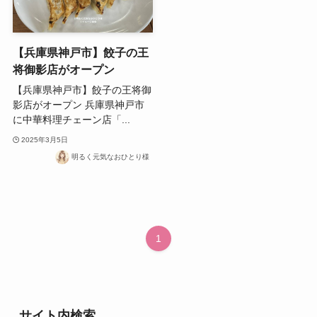
【兵庫県神戸市】餃子の王
将御影店がオープン
【兵庫県神戸市】餃子の王将御
影店がオープン 兵庫県神戸市
に中華料理チェーン店「...
2025年3月5日
明るく元気なおひとり様
1
サイト内検索