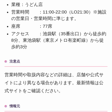
業種：うどん店
営業時間 ：11:00-22:00（LO21:30）※施設
の営業日・営業時間に準じます。
座席 ：77席
アクセス ：池袋駅（35番出口）から徒歩約
8分、東池袋駅（東京メトロ有楽町線）から徒
歩約3分
注意点
営業時間や取扱内容などの詳細は、店舗や公式サ
イトにより異なる場合があります。最新情報は公
式サイトをご確認ください。
情報元