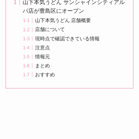
山下本気うどん サンシャインシティアル
パ店が豊島区にオープン
山下本気うどん 店舗概要
店舗について
現時点で確認できている情報
注意点
情報元
まとめ
おすすめ