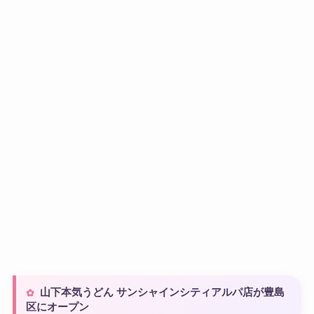
山下本気うどん サンシャインシティアルパ店が豊島
区にオープン