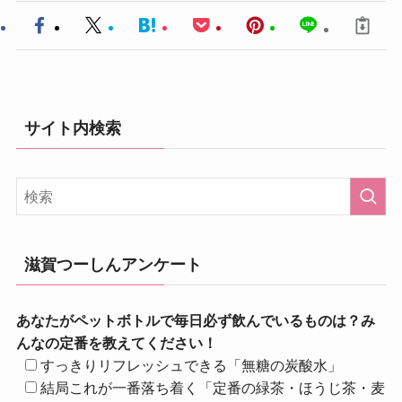
サイト内検索
滋賀つーしんアンケート
あなたがペットボトルで毎日必ず飲んでいるものは？み
んなの定番を教えてください！
すっきりリフレッシュできる「無糖の炭酸水」
結局これが一番落ち着く「定番の緑茶・ほうじ茶・麦