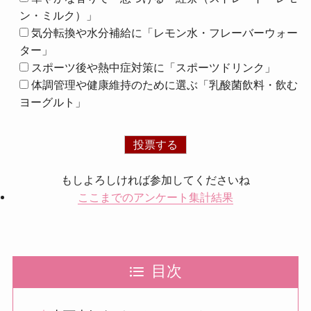
ン・ミルク）」
気分転換や水分補給に「レモン水・フレーバーウォー
ター」
スポーツ後や熱中症対策に「スポーツドリンク」
体調管理や健康維持のために選ぶ「乳酸菌飲料・飲む
ヨーグルト」
もしよろしければ参加してくださいね
ここまでのアンケート集計結果
目次