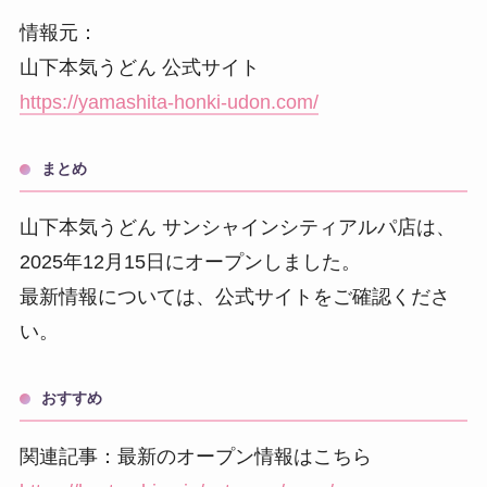
情報元：
山下本気うどん 公式サイト
https://yamashita-honki-udon.com/
まとめ
山下本気うどん サンシャインシティアルパ店は、
2025年12月15日にオープンしました。
最新情報については、公式サイトをご確認くださ
い。
おすすめ
関連記事：最新のオープン情報はこちら