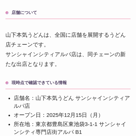
店舗について
山下本気うどんは、全国に店舗を展開するうどん
店チェーンです。
サンシャインシティアルパ店は、同チェーンの新
たな出店となります。
現時点で確認できている情報
店舗名：山下本気うどん サンシャインシティア
ルパ店
オープン日：2025年12月15日（月）
所在地：東京都豊島区東池袋3-1-1 サンシャイ
ンシティ専門店街アルパ B1