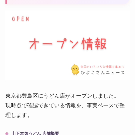
東京都豊島区にうどん店がオープンしました。
現時点で確認できている情報を、事実ベースで整
理します。
山下本気うどん 店舗概要